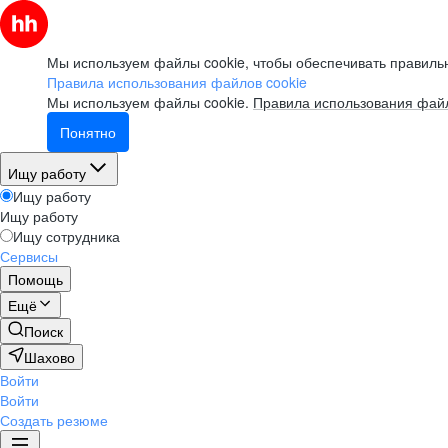
Мы используем файлы cookie, чтобы обеспечивать правильн
Правила использования файлов cookie
Мы используем файлы cookie.
Правила использования файл
Понятно
Ищу работу
Ищу работу
Ищу работу
Ищу сотрудника
Сервисы
Помощь
Ещё
Поиск
Шахово
Войти
Войти
Создать резюме