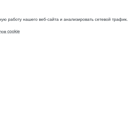
ую работу нашего веб-сайта и анализировать сетевой трафик.
ов cookie